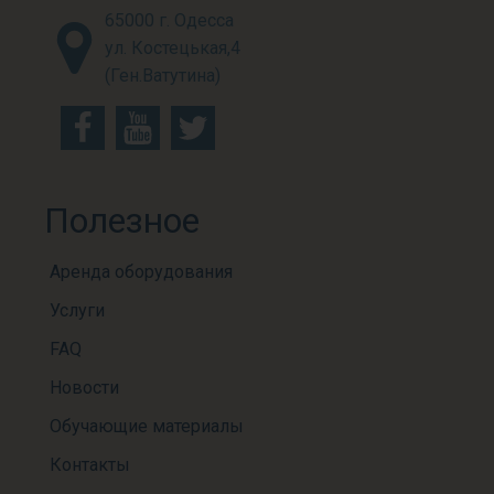
65000 г. Одесса
ул. Костецькая,4
(Ген.Ватутина)
Полезное
Аренда оборудования
Услуги
FAQ
Новости
Обучающие материалы
Контакты