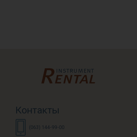
Контакты
(063) 144-99-00