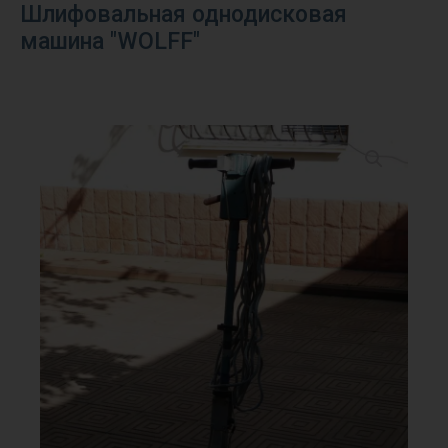
Шлифовальная однодисковая
машина "WOLFF"