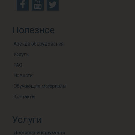
Полезное
Аренда оборудования
Услуги
FAQ
Новости
Обучающие материалы
Контакты
Услуги
Доставка инструмента