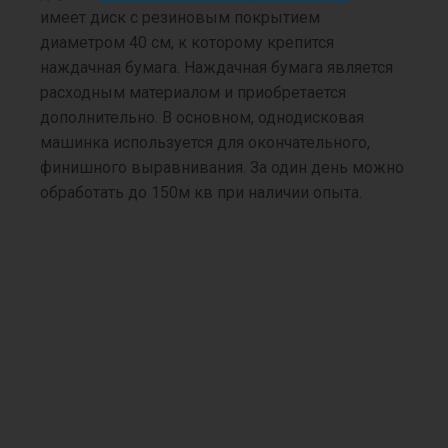
имеет диск с резиновым покрытием
диаметром 40 см, к которому крепится
наждачная бумага. Наждачная бумага является
расходным материалом и приобретается
дополнительно. В основном, однодисковая
машинка используется для окончательного,
финишного выравнивания. За один день можно
обработать до 150м кв при наличии опыта.