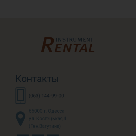
Контакты
(063) 144-99-00
65000 г. Одесса
ул. Костецькая,4
(Ген.Ватутина)