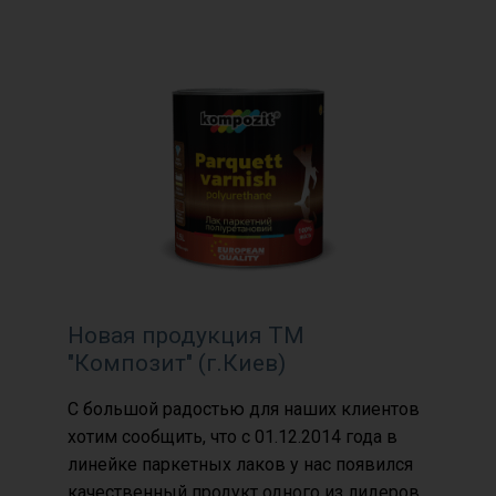
Новая продукция ТМ
"Композит" (г.Киев)
С большой радостью для наших клиентов
хотим сообщить, что с 01.12.2014 года в
линейке паркетных лаков у нас появился
качественный продукт одного из лидеров