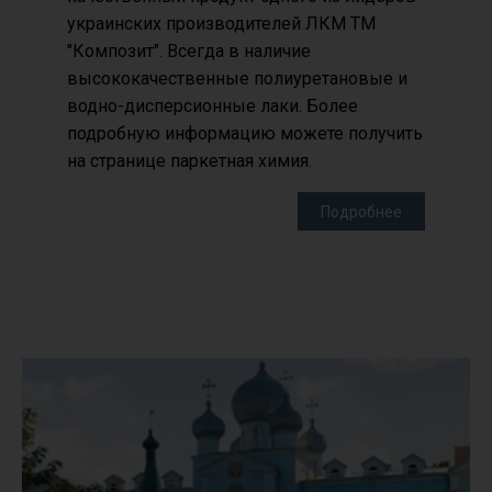
украинских производителей ЛКМ ТМ
"Композит". Всегда в наличие
высококачественные полиуретановые и
водно-дисперсионные лаки. Более
подробную информацию можете получить
на странице паркетная химия.
Подробнее