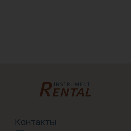
Контакты