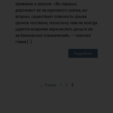
привязке к валюте. «Во-первых,
дорожают из-за курсового скачка, во-
вторых, существует опасность срыва
сроков поставки, поскольку нам не всегда
удается вовремя перечислить деньги из-
за банковских ограничений», — пояснил
глава […]
Подробнее
← Ранее
1
2
3