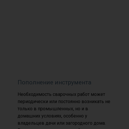
Пополнение инструмента
Необходимость сварочных работ может
периодически или постоянно возникать не
только в промышленных, но и в
домашних условиях, особенно у
владельцев дачи или загородного дома.