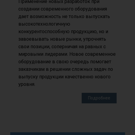
Применение новых разработок при
создании современного оборудования
дает возможность не только выпускать
высокотехнологичную
конкурентоспособную продукцию, но и
завоевывать новые рынки, упрочнять
свои позиции, соперничая на равных с
мировыми лидерами. Новое современное
оборудование в свою очередь помогает
заказчикам в решении сложных задач по
выпуску продукции качественно нового
уровня.
Подробнее