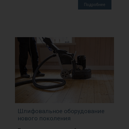
Подробнее
Шлифовальное оборудование
нового поколения