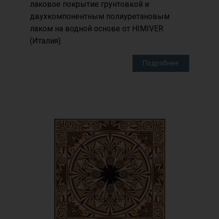
лаковое покрытие грунтовкой и
двухкомпонентным полиуретановым
лаком на водной основе от HIMIVER
(Италия).
Подробнее