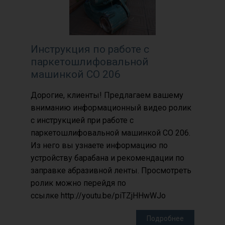
Инструкция по работе с
паркетошлифовальной
машинкой СО 206
Дорогие, клиенты! Предлагаем вашему
вниманию информационный видео ролик
с инструкцией при работе с
паркетошлифовальной машинкой СО 206.
Из него вы узнаете информацию по
устройству барабана и рекомендации по
заправке абразивной ленты. Просмотреть
ролик можно перейдя по
ссылке http://youtu.be/piTZjHHwWJo
Подробнее