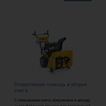
Оперативная помощь в уборке
снега.
С появлением снега, предлагаем в аренду