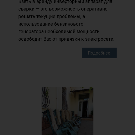
Взять в аренду инверторный аппарат для
сварки — это возможность оперативно
решать текущие проблемы, а
использование бензинового
генератора необходимой мощности
освободит Вас от привязки к электросети.
Подробнее