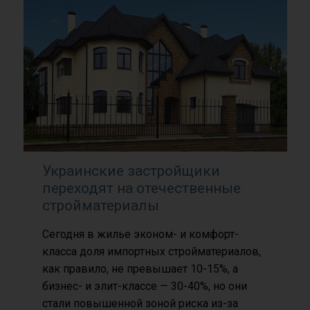
Украинские застройщики
переходят на отечественные
стройматериалы
Сегодня в жилье эконом- и комфорт-
класса доля импортных стройматериалов,
как правило, не превышает 10-15%, а
бизнес- и элит-классе — 30-40%, но они
стали повышенной зоной риска из-за