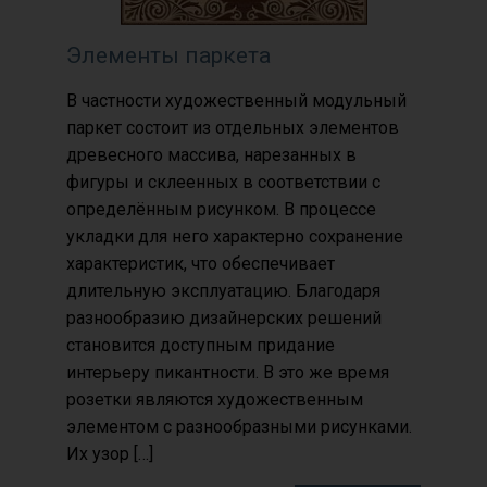
Элементы паркета
В частности художественный модульный
паркет состоит из отдельных элементов
древесного массива, нарезанных в
фигуры и склеенных в соответствии с
определённым рисунком. В процессе
укладки для него характерно сохранение
характеристик, что обеспечивает
длительную эксплуатацию. Благодаря
разнообразию дизайнерских решений
становится доступным придание
интерьеру пикантности. В это же время
розетки являются художественным
элементом с разнообразными рисунками.
Их узор […]