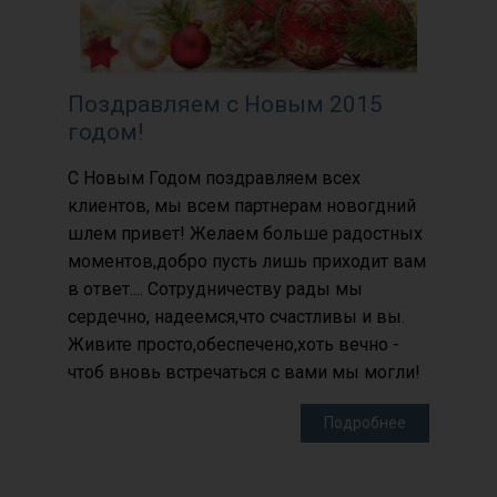
Поздравляем с Новым 2015
годом!
С Новым Годом поздравляем всех
клиентов, мы всем партнерам новогдний
шлем привет! Желаем больше радостных
моментов,добро пусть лишь приходит вам
в ответ.... Сотрудничеству рады мы
сердечно, надеемся,что счастливы и вы.
Живите просто,обеспечено,хоть вечно -
чтоб вновь встречаться с вами мы могли!
Подробнее