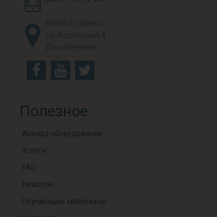
65000 г. Одесса
ул. Костецькая,4
(Ген.Ватутина)
Полезное
Аренда оборудования
Услуги
FAQ
Новости
Обучающие материалы