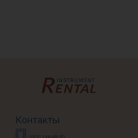
Контакты
(063) 144-99-00