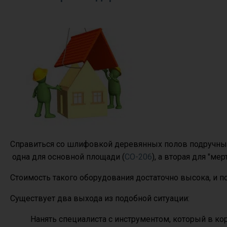
Справиться со шлифовкой деревянных полов подручным
одна для основной площади (
СО-206
), а вторая для "мер
Стоимость такого оборудования достаточно высока, и п
Существует два выхода из подобной ситуации:
Нанять специалиста с инструментом, который в кор