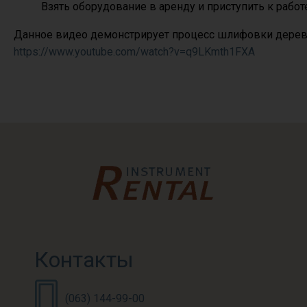
Взять оборудование в аренду и приступить к работ
Данное видео демонстрирует процесс шлифовки дерев
https://www.youtube.com/watch?v=q9LKmth1FXA
Контакты
(063) 144-99-00