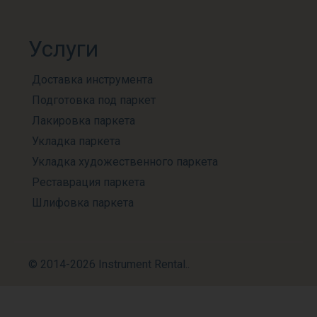
Услуги
Доставка инструмента
Подготовка под паркет
Лакировка паркета
Укладка паркета
Укладка художественного паркета
Реставрация паркета
Шлифовка паркета
© 2014-2026 Instrument Rental..