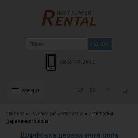
Search
for:
(063) 144-99-00
UA
RU
МЕНЮ
Главная
»
Обучающие материалы
»
Шлифовка
деревянного пола
Шлифовка деревянного пола