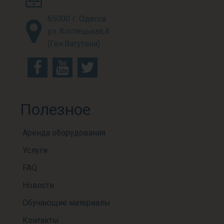
65000 г. Одесса
ул. Костецькая,4
(Ген.Ватутина)
Полезное
Аренда оборудования
Услуги
FAQ
Новости
Обучающие материалы
Контакты