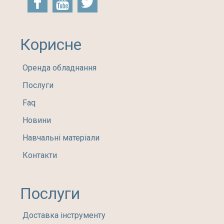
Корисне
Оренда обладнання
Послуги
Faq
Новини
Навчальні матеріали
Контакти
Послуги
Доставка інструменту