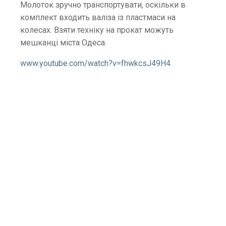
Молоток зручно транспортувати, оскільки в
комплект входить валіза із пластмаси на
колесах. Взяти техніку на прокат можуть
мешканці міста Одеса.
www.youtube.com/watch?v=fhwkcsJ49H4