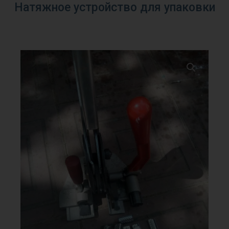
Натяжное устройство для упаковки