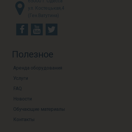
65000 г. Одесса
ул. Костецькая,4
(Ген.Ватутина)
Полезное
Аренда оборудования
Услуги
FAQ
Новости
Обучающие материалы
Контакты