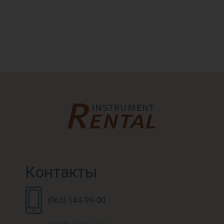
Контакты
(063) 144-99-00